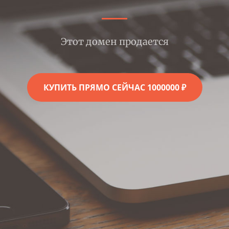
Этот домен продается
КУПИТЬ ПРЯМО СЕЙЧАС 1000000 ₽