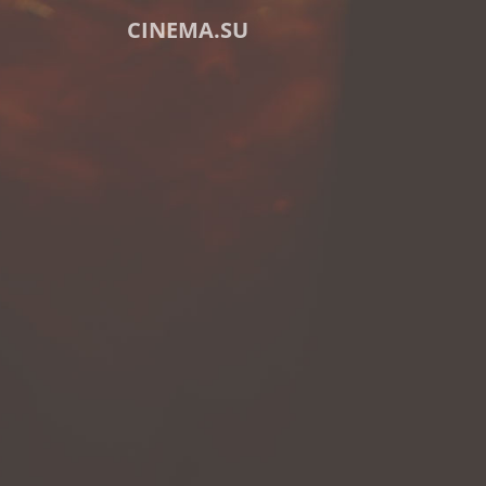
CINEMA.SU