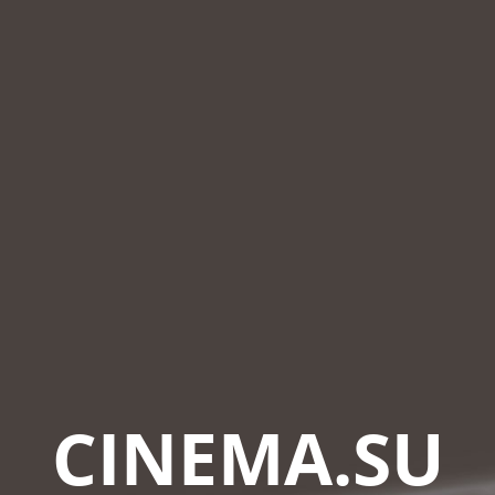
CINEMA.SU